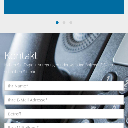
Kontakt
Haben Sie Fragen, Anregungen oder wichtige Anliegen? Dann
schreiben Sie mir!