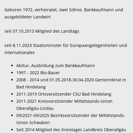
Geboren 1972, verheiratet, zwei Söhne, Bankkaufmann und
ausgebildeter Landwirt
seit 07.10.2013 Mitglied des Landtags
seit 8.11.2023 Staatsminister für Europaangelegenheiten und
Internationales
Abitur, Ausbildung zum Bankkaufmann
1997 - 2022 Bio-Bauer
2008 - 2014 und 01.05.2018-30.04.2020 Gemeinderat in
Bad Hindelang
2011-2019 Ortsvorsitzender CSU Bad Hindelang
2011-2021 Kreisvorsitzender Mittelstands-Union
Oberallgäu-Lindau
09/2021-09/2025 Bezirksvorsitzender der Mittelstands-
Union Schwaben
Seit 2014 Mitglied des Kreistages Landkreis Oberallgäu