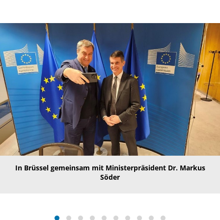
In Brüssel gemeinsam mit Ministerpräsident Dr. Markus
Söder