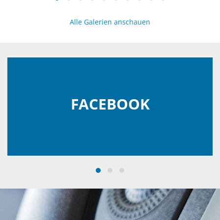
Alle Galerien anschauen
FACEBOOK