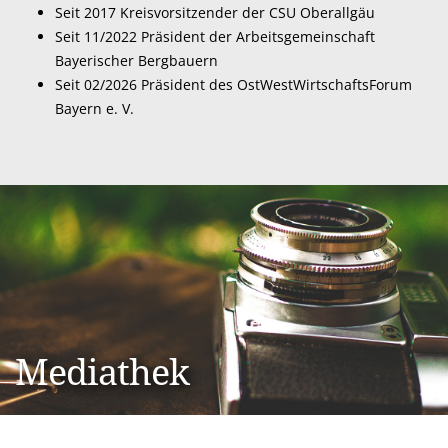
Seit 2017 Kreisvorsitzender der CSU Oberallgäu
Seit 11/2022 Präsident der Arbeitsgemeinschaft
Bayerischer Bergbauern
Seit 02/2026 Präsident des
OstWestWirtschaftsForum
Bayern e. V.
Mediathek