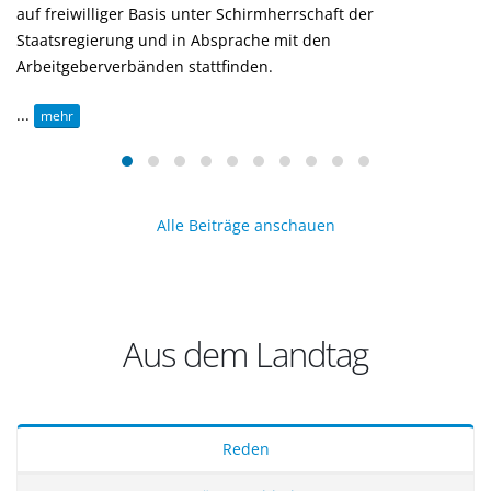
auf freiwilliger Basis unter Schirmherrschaft der
Staatsregierung und in Absprache mit den
Arbeitgeberverbänden stattfinden.
...
mehr
Alle Beiträge anschauen
Aus dem Landtag
Reden