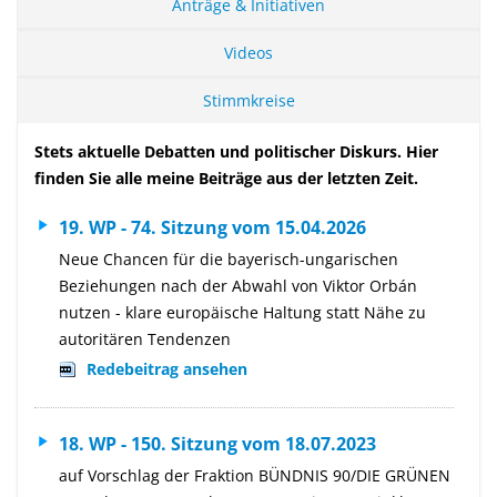
Anträge & Initiativen
Videos
Stimmkreise
Stets aktuelle Debatten und politischer Diskurs. Hier
finden Sie alle meine Beiträge aus der letzten Zeit.
19. WP - 74. Sitzung vom 15.04.2026
Neue Chancen für die bayerisch-ungarischen
Beziehungen nach der Abwahl von Viktor Orbán
nutzen - klare europäische Haltung statt Nähe zu
autoritären Tendenzen
Redebeitrag ansehen
18. WP - 150. Sitzung vom 18.07.2023
auf Vorschlag der Fraktion BÜNDNIS 90/DIE GRÜNEN