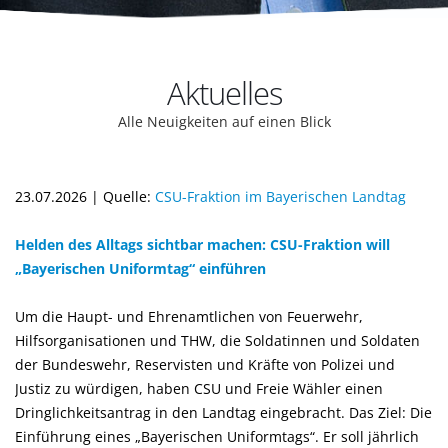
Aktuelles
Alle Neuigkeiten auf einen Blick
23.07.2026 | Quelle:
CSU-Fraktion im Bayerischen Landtag
Helden des Alltags sichtbar machen: CSU-Fraktion will
Bayerischen Uniformtag“ einführen
Um die Haupt- und Ehrenamtlichen von Feuerwehr,
Hilfsorganisationen und THW, die Soldatinnen und Soldaten
der Bundeswehr, Reservisten und Kräfte von Polizei und
Justiz zu würdigen, haben CSU und Freie Wähler einen
Dringlichkeitsantrag in den Landtag eingebracht. Das Ziel: Die
Einführung eines „Bayerischen Uniformtags“. Er soll jährlich