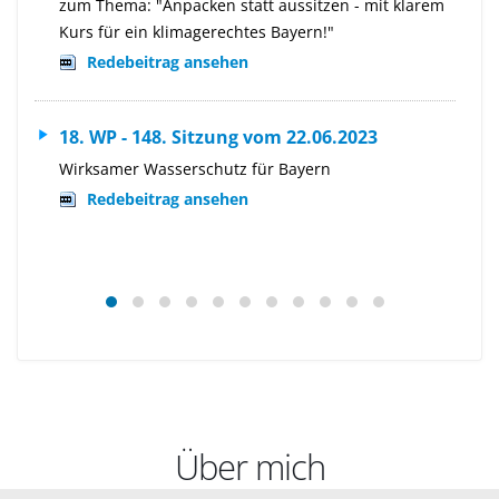
zum Thema: "Anpacken statt aussitzen - mit klarem
Kurs für ein klimagerechtes Bayern!"
Redebeitrag ansehen
18. WP - 148. Sitzung vom 22.06.2023
Wirksamer Wasserschutz für Bayern
Redebeitrag ansehen
Über mich