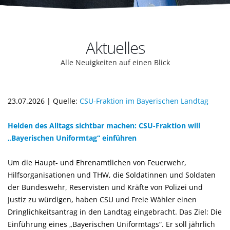
Aktuelles
Alle Neuigkeiten auf einen Blick
23.07.2026 | Quelle:
CSU-Fraktion im Bayerischen Landtag
Helden des Alltags sichtbar machen: CSU-Fraktion will
Bayerischen Uniformtag“ einführen
Um die Haupt- und Ehrenamtlichen von Feuerwehr,
Hilfsorganisationen und THW, die Soldatinnen und Soldaten
der Bundeswehr, Reservisten und Kräfte von Polizei und
Justiz zu würdigen, haben CSU und Freie Wähler einen
Dringlichkeitsantrag in den Landtag eingebracht. Das Ziel: Die
Einführung eines „Bayerischen Uniformtags“. Er soll jährlich