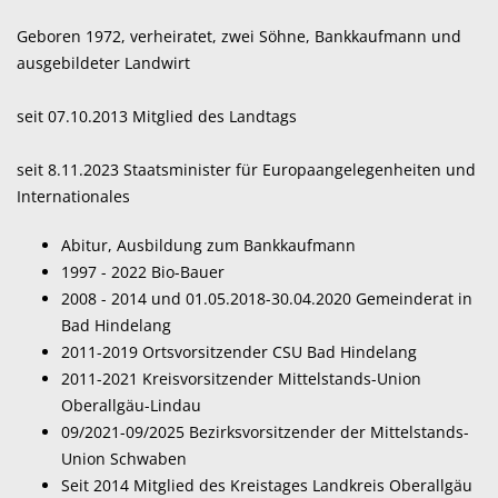
Geboren 1972, verheiratet, zwei Söhne, Bankkaufmann und
ausgebildeter Landwirt
seit 07.10.2013 Mitglied des Landtags
seit 8.11.2023 Staatsminister für Europaangelegenheiten und
Internationales
Abitur, Ausbildung zum Bankkaufmann
1997 - 2022 Bio-Bauer
2008 - 2014 und 01.05.2018-30.04.2020 Gemeinderat in
Bad Hindelang
2011-2019 Ortsvorsitzender CSU Bad Hindelang
2011-2021 Kreisvorsitzender Mittelstands-Union
Oberallgäu-Lindau
09/2021-09/2025 Bezirksvorsitzender der Mittelstands-
Union Schwaben
Seit 2014 Mitglied des Kreistages Landkreis Oberallgäu