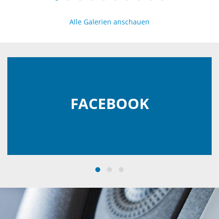
Alle Galerien anschauen
FACEBOOK