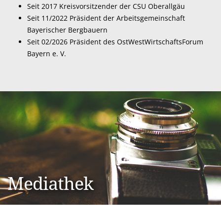
Seit 2017 Kreisvorsitzender der CSU Oberallgäu
Seit 11/2022 Präsident der Arbeitsgemeinschaft
Bayerischer Bergbauern
Seit 02/2026 Präsident des
OstWestWirtschaftsForum
Bayern e. V.
Mediathek