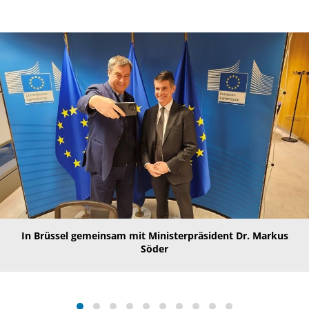
In Brüssel gemeinsam mit Ministerpräsident Dr. Markus
Söder