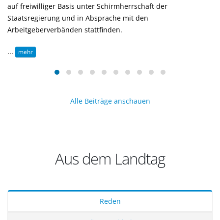
auf freiwilliger Basis unter Schirmherrschaft der
Staatsregierung und in Absprache mit den
Arbeitgeberverbänden stattfinden.
...
mehr
Alle Beiträge anschauen
Aus dem Landtag
Reden