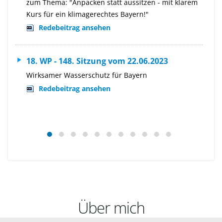
zum Thema: "Anpacken statt aussitzen - mit klarem
Kurs für ein klimagerechtes Bayern!"
Redebeitrag ansehen
18. WP - 148. Sitzung vom 22.06.2023
Wirksamer Wasserschutz für Bayern
Redebeitrag ansehen
Über mich