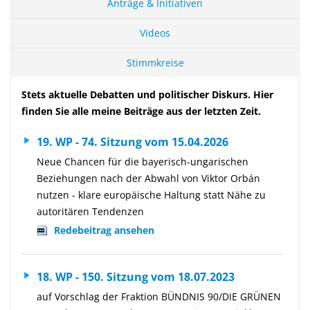
Anträge & Initiativen
Videos
Stimmkreise
Stets aktuelle Debatten und politischer Diskurs. Hier
finden Sie alle meine Beiträge aus der letzten Zeit.
19. WP - 74. Sitzung vom 15.04.2026
Neue Chancen für die bayerisch-ungarischen
Beziehungen nach der Abwahl von Viktor Orbán
nutzen - klare europäische Haltung statt Nähe zu
autoritären Tendenzen
Redebeitrag ansehen
18. WP - 150. Sitzung vom 18.07.2023
auf Vorschlag der Fraktion BÜNDNIS 90/DIE GRÜNEN