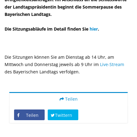
der Landtagspräsidentin beginnt die Sommerpause des
Bayerischen Landtags.
Die Sitzungsabläufe im Detail finden Sie
hier
.
Die Sitzungen können Sie am Dienstag ab 14 Uhr, am
MIttwoch und Donnerstag jeweils ab 9 Uhr im
Live-Stream
des Bayerischen Landtags verfolgen.
Teilen
Teilen
Twittern