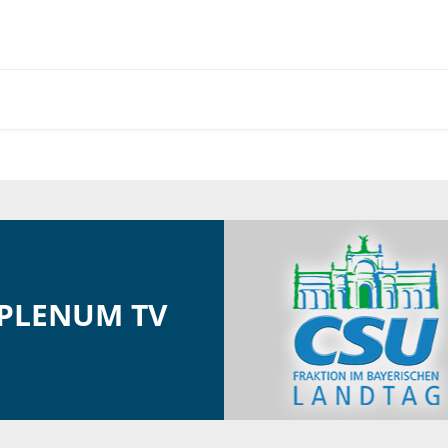
PLENUM TV