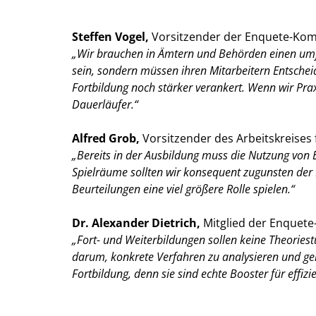
Steffen Vogel,
Vorsitzender der Enquete-Kom
Wir brauchen in Ämtern und Behörden einen umfa
sein, sondern müssen ihren Mitarbeitern Entsche
Fortbildung noch stärker verankert. Wenn wir Pra
Dauerläufer.“
Alfred Grob,
Vorsitzender des Arbeitskreises 
Bereits in der Ausbildung muss die Nutzung von 
Spielräume sollten wir konsequent zugunsten der
Beurteilungen eine viel größere Rolle spielen.“
Dr. Alexander Dietrich,
Mitglied der Enquet
Fort- und Weiterbildungen sollen keine Theories
darum, konkrete Verfahren zu analysieren und ge
Fortbildung, denn sie sind echte Booster für effiz