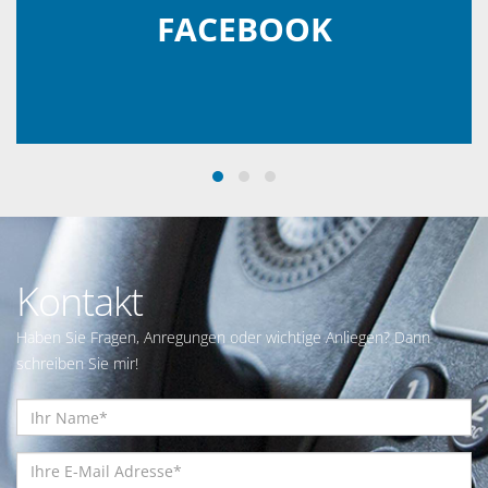
FACEBOOK
Kontakt
Haben Sie Fragen, Anregungen oder wichtige Anliegen? Dann
schreiben Sie mir!