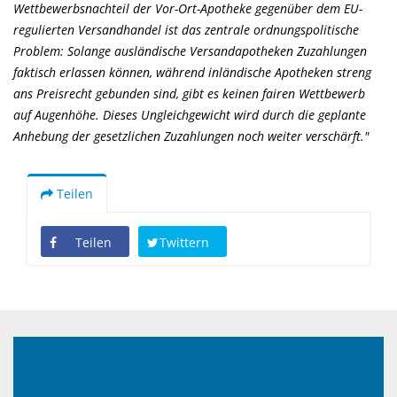
Wettbewerbsnachteil der Vor-Ort-Apotheke gegenüber dem EU-
regulierten Versandhandel ist das zentrale ordnungspolitische
Problem: Solange ausländische Versandapotheken Zuzahlungen
faktisch erlassen können, während inländische Apotheken streng
ans Preisrecht gebunden sind, gibt es keinen fairen Wettbewerb
auf Augenhöhe. Dieses Ungleichgewicht wird durch die geplante
Anhebung der gesetzlichen Zuzahlungen noch weiter verschärft."
Teilen
Teilen
Twittern