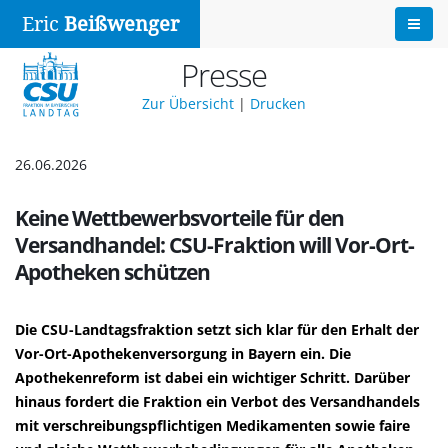
Eric
Beißwenger
Presse
Zur Übersicht
|
Drucken
26.06.2026
Keine Wettbewerbsvorteile für den
Versandhandel: CSU-Fraktion will Vor-Ort-
Apotheken schützen
Die CSU-Landtagsfraktion setzt sich klar für den Erhalt der
Vor-Ort-Apothekenversorgung in Bayern ein. Die
Apothekenreform ist dabei ein wichtiger Schritt. Darüber
hinaus fordert die Fraktion ein Verbot des Versandhandels
mit verschreibungspflichtigen Medikamenten sowie faire