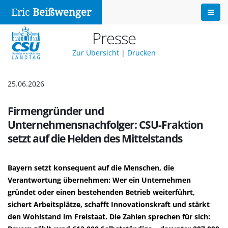
Eric
Beißwenger
Presse
Zur Übersicht
|
Drucken
25.06.2026
Firmengründer und
Unternehmensnachfolger: CSU-Fraktion
setzt auf die Helden des Mittelstands
Bayern setzt konsequent auf die Menschen, die
Verantwortung übernehmen: Wer ein Unternehmen
gründet oder einen bestehenden Betrieb weiterführt,
sichert Arbeitsplätze, schafft Innovationskraft und stärkt
den Wohlstand im Freistaat. Die Zahlen sprechen für sich: