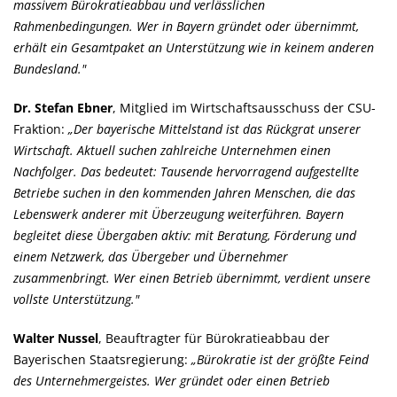
massivem Bürokratieabbau und verlässlichen
Rahmenbedingungen. Wer in Bayern gründet oder übernimmt,
erhält ein Gesamtpaket an Unterstützung wie in keinem anderen
Bundesland."
Dr. Stefan Ebner
, Mitglied im Wirtschaftsausschuss der CSU-
Fraktion:
Der bayerische Mittelstand ist das Rückgrat unserer
Wirtschaft. Aktuell suchen zahlreiche Unternehmen einen
Nachfolger. Das bedeutet: Tausende hervorragend aufgestellte
Betriebe suchen in den kommenden Jahren Menschen, die das
Lebenswerk anderer mit Überzeugung weiterführen. Bayern
begleitet diese Übergaben aktiv: mit Beratung, Förderung und
einem Netzwerk, das Übergeber und Übernehmer
zusammenbringt. Wer einen Betrieb übernimmt, verdient unsere
vollste Unterstützung."
Walter Nussel
, Beauftragter für Bürokratieabbau der
Bayerischen Staatsregierung:
Bürokratie ist der größte Feind
des Unternehmergeistes. Wer gründet oder einen Betrieb