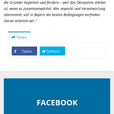
die Gründer begleiten und fördern – weil das Ökosystem stärker
ist, wenn es zusammenwächst. Wer anpackt und Verantwortung
übernimmt, soll in Bayern die besten Bedingungen vorfinden.
Daran arbeiten wir."
Teilen
Teilen
Twittern
FACEBOOK