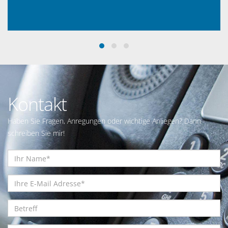
Kontakt
Haben Sie Fragen, Anregungen oder wichtige Anliegen? Dann
schreiben Sie mir!