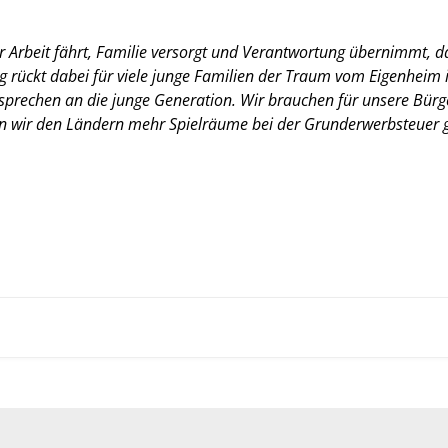
 Arbeit fährt, Familie versorgt und Verantwortung übernimmt, dar
ig rückt dabei für viele junge Familien der Traum vom Eigenheim 
sprechen an die junge Generation. Wir brauchen für unsere Bürg
en wir den Ländern mehr Spielräume bei der Grunderwerbsteuer 