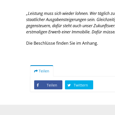
Leistung muss sich wieder lohnen. Wer täglich zur
staatlicher Ausgabensteigerungen sein. Gleichzeit
gegensteuern, dafür steht auch unser Zukunftsver
erstmaligen Erwerb einer Immobilie. Dafür müss
Die Beschlüsse finden Sie im Anhang.
Teilen
Teilen
Twittern