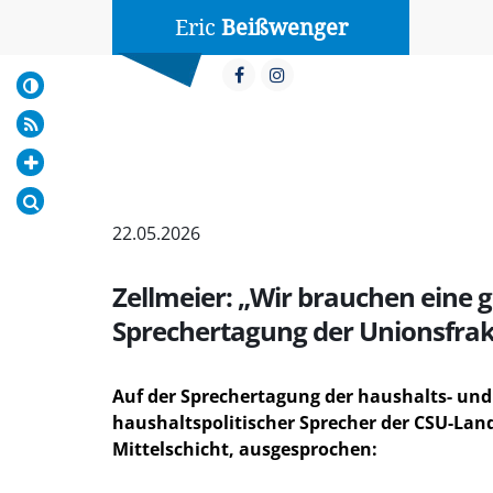
Eric
Beißwenger
22.05.2026
Zellmeier: „Wir brauchen eine 
Sprechertagung der Unionsfra
Auf der Sprechertagung der haushalts- und
haushaltspolitischer Sprecher der CSU-Lan
Mittelschicht, ausgesprochen: