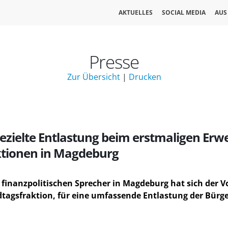
AKTUELLES
SOCIAL MEDIA
AUS
Presse
Zur Übersicht
|
Drucken
gezielte Entlastung beim erstmaligen Erwe
ktionen in Magdeburg
 finanzpolitischen Sprecher in Magdeburg hat sich der 
dtagsfraktion, für eine umfassende Entlastung der Bürg