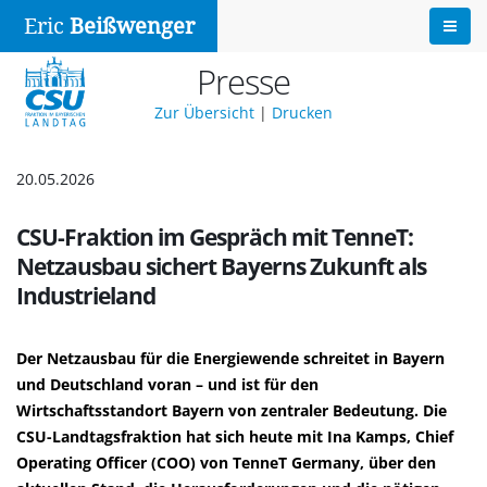
Eric
Beißwenger
Presse
Zur Übersicht
|
Drucken
20.05.2026
CSU-Fraktion im Gespräch mit TenneT:
Netzausbau sichert Bayerns Zukunft als
Industrieland
Der Netzausbau für die Energiewende schreitet in Bayern
und Deutschland voran – und ist für den
Wirtschaftsstandort Bayern von zentraler Bedeutung. Die
CSU-Landtagsfraktion hat sich heute mit Ina Kamps, Chief
Operating Officer (COO) von TenneT Germany, über den