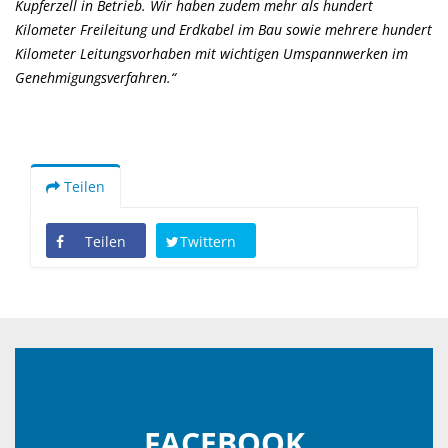
Kupferzell in Betrieb. Wir haben zudem mehr als hundert
Kilometer Freileitung und Erdkabel im Bau sowie mehrere hundert
Kilometer Leitungsvorhaben mit wichtigen Umspannwerken im
Genehmigungsverfahren.“
Teilen
Teilen
Twittern
FACEBOOK