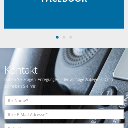
Kontakt
Haben Sie Fragen, Anregungen oder wichtige Anliegen? Dann
schreiben Sie mir!