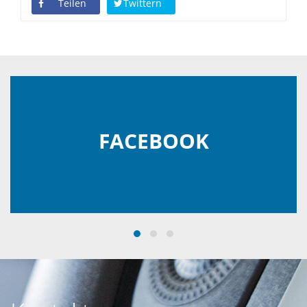
Teilen
Twittern
FACEBOOK