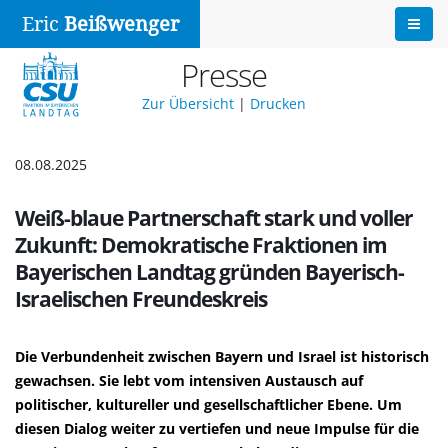
Eric
Beißwenger
Presse
Zur Übersicht
|
Drucken
08.08.2025
Weiß-blaue Partnerschaft stark und voller
Zukunft: Demokratische Fraktionen im
Bayerischen Landtag gründen Bayerisch-
Israelischen Freundeskreis
Die Verbundenheit zwischen Bayern und Israel ist historisch
gewachsen. Sie lebt vom intensiven Austausch auf
politischer, kultureller und gesellschaftlicher Ebene. Um
diesen Dialog weiter zu vertiefen und neue Impulse für die