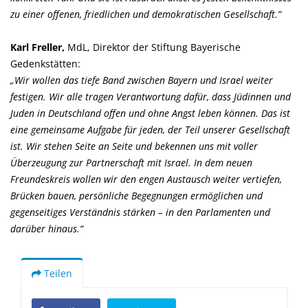
zu einer offenen, friedlichen und demokratischen Gesellschaft.“
Karl Freller,
MdL, Direktor der Stiftung Bayerische
Gedenkstätten:
Wir wollen das tiefe Band zwischen Bayern und Israel weiter
festigen. Wir alle tragen Verantwortung dafür, dass Jüdinnen und
Juden in Deutschland offen und ohne Angst leben können. Das ist
eine gemeinsame Aufgabe für jeden, der Teil unserer Gesellschaft
ist. Wir stehen Seite an Seite und bekennen uns mit voller
Überzeugung zur Partnerschaft mit Israel. In dem neuen
Freundeskreis wollen wir den engen Austausch weiter vertiefen,
Brücken bauen, persönliche Begegnungen ermöglichen und
gegenseitiges Verständnis stärken – in den Parlamenten und
darüber hinaus.“
Teilen