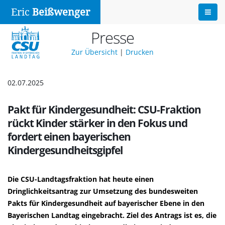
Eric
Beißwenger
Presse
Zur Übersicht
|
Drucken
02.07.2025
Pakt für Kindergesundheit: CSU-Fraktion
rückt Kinder stärker in den Fokus und
fordert einen bayerischen
Kindergesundheitsgipfel
Die CSU-Landtagsfraktion hat heute einen
Dringlichkeitsantrag zur Umsetzung des bundesweiten
Pakts für Kindergesundheit auf bayerischer Ebene in den
Bayerischen Landtag eingebracht. Ziel des Antrags ist es, die