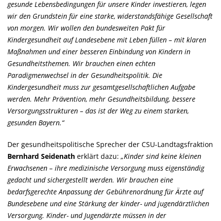
gesunde Lebensbedingungen für unsere Kinder investieren, legen
wir den Grundstein für eine starke, widerstandsfähige Gesellschaft
von morgen. Wir wollen den bundesweiten Pakt für
Kindergesundheit auf Landesebene mit Leben füllen – mit klaren
Maßnahmen und einer besseren Einbindung von Kindern in
Gesundheitsthemen. Wir brauchen einen echten
Paradigmenwechsel in der Gesundheitspolitik. Die
Kindergesundheit muss zur gesamtgesellschaftlichen Aufgabe
werden. Mehr Prävention, mehr Gesundheitsbildung, bessere
Versorgungsstrukturen – das ist der Weg zu einem starken,
gesunden Bayern.“
Der gesundheitspolitische Sprecher der CSU-Landtagsfraktion
Bernhard Seidenath
erklärt dazu:
Kinder sind keine kleinen
Erwachsenen – ihre medizinische Versorgung muss eigenständig
gedacht und sichergestellt werden. Wir brauchen eine
bedarfsgerechte Anpassung der Gebührenordnung für Ärzte auf
Bundesebene und eine Stärkung der kinder- und jugendärztlichen
Versorgung. Kinder- und Jugendärzte müssen in der