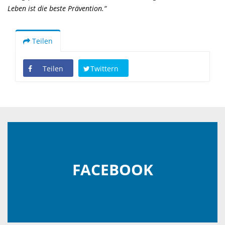
Leben ist die beste Prävention.“
Teilen
Teilen
Twittern
FACEBOOK