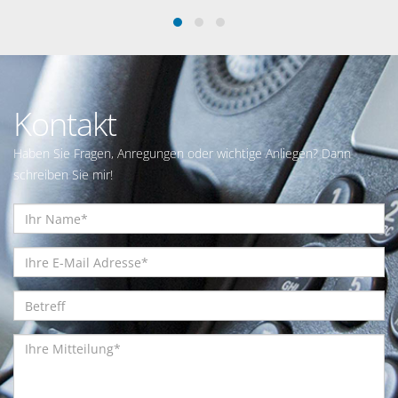
Kontakt
Haben Sie Fragen, Anregungen oder wichtige Anliegen? Dann
schreiben Sie mir!