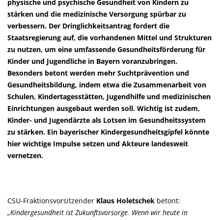
physische und psychische Gesundheit von Kindern zu
stärken und die medizinische Versorgung spürbar zu
verbessern. Der Dringlichkeitsantrag fordert die
Staatsregierung auf, die vorhandenen Mittel und Strukturen
zu nutzen, um eine umfassende Gesundheitsförderung für
Kinder und Jugendliche in Bayern voranzubringen.
Besonders betont werden mehr Suchtprävention und
Gesundheitsbildung, indem etwa die Zusammenarbeit von
Schulen, Kindertagesstätten, Jugendhilfe und medizinischen
Einrichtungen ausgebaut werden soll. Wichtig ist zudem,
Kinder- und Jugendärzte als Lotsen im Gesundheitssystem
zu stärken. Ein bayerischer Kindergesundheitsgipfel könnte
hier wichtige Impulse setzen und Akteure landesweit
vernetzen.
CSU-Fraktionsvorsitzender
Klaus Holetschek
betont:
Kindergesundheit ist Zukunftsvorsorge. Wenn wir heute in