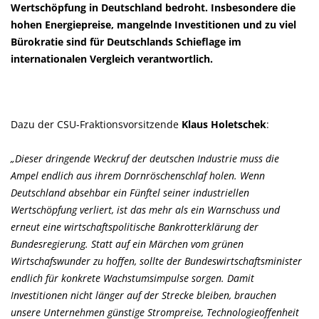
Wertschöpfung in Deutschland bedroht. Insbesondere die
hohen Energiepreise, mangelnde Investitionen und zu viel
Bürokratie sind für Deutschlands Schieflage im
internationalen Vergleich verantwortlich.
Dazu der CSU-Fraktionsvorsitzende
Klaus Holetschek
:
Dieser dringende Weckruf der deutschen Industrie muss die
Ampel endlich aus ihrem Dornröschenschlaf holen. Wenn
Deutschland absehbar ein Fünftel seiner industriellen
Wertschöpfung verliert, ist das mehr als ein Warnschuss und
erneut eine wirtschaftspolitische Bankrotterklärung der
Bundesregierung. Statt auf ein Märchen vom grünen
Wirtschafswunder zu hoffen, sollte der Bundeswirtschaftsminister
endlich für konkrete Wachstumsimpulse sorgen. Damit
Investitionen nicht länger auf der Strecke bleiben, brauchen
unsere Unternehmen günstige Strompreise, Technologieoffenheit