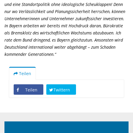
und eine Standortpolitik ohne ideologische Scheuklappen! Denn
nur wo Verlässlichkeit und Planungssicherheit herrschen, können
Unternehmerinnen und Unternehmer zukunftssicher investieren.
In Bayern arbeiten wir bereits mit Hochdruck daran, Bürokratie
als Bremsklotz des wirtschaftlichen Wachstums abzubauen. Ich
rate dem Bund dringend, es Bayern gleichzutun. Ansonsten wird
Deutschland international weiter abgehängt – zum Schaden
kommender Generationen.“
Teilen
Teilen
Twittern