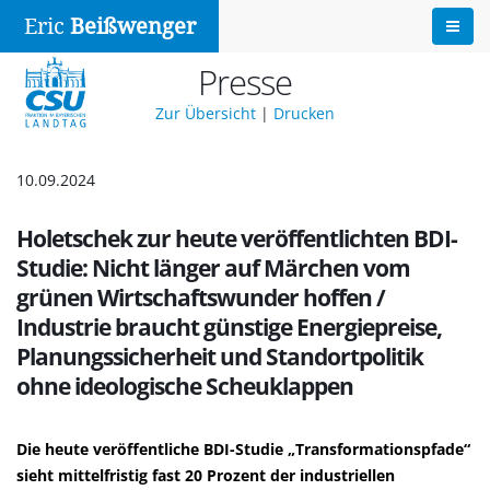
Eric
Beißwenger
Presse
Zur Übersicht
|
Drucken
10.09.2024
Holetschek zur heute veröffentlichten BDI-
Studie: Nicht länger auf Märchen vom
grünen Wirtschaftswunder hoffen /
Industrie braucht günstige Energiepreise,
Planungssicherheit und Standortpolitik
ohne ideologische Scheuklappen
Die heute veröffentliche BDI-Studie „Transformationspfade“
sieht mittelfristig fast 20 Prozent der industriellen