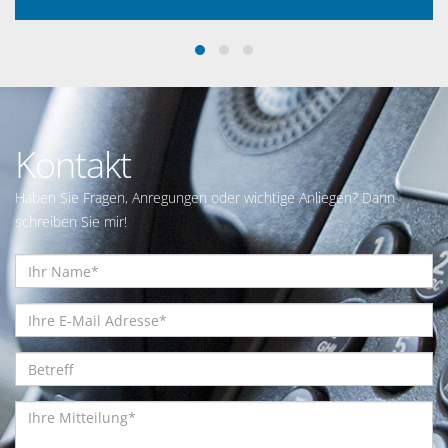
Kontakt
Haben Sie Fragen, Anregungen oder wichtige Anliegen? Dann
schreiben Sie mir!