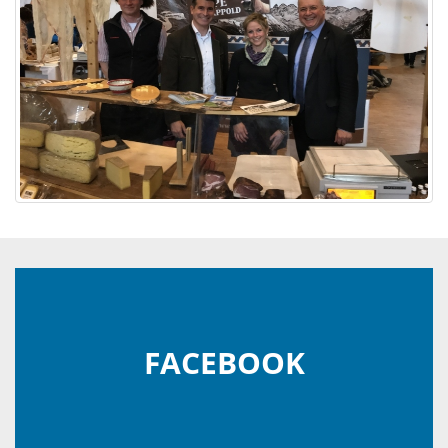
FACEBOOK