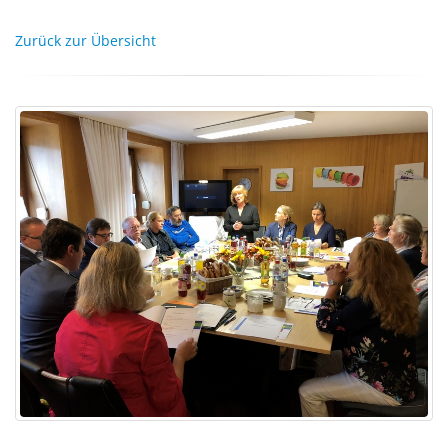
Zurück zur Übersicht