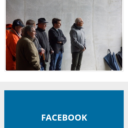
FACEBOOK