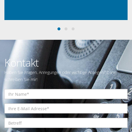
Kontakt
Haben Sie Fragen, Anregungen oder wichtige Anliegen? Dann
schreiben Sie mir!