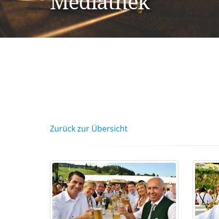
Mediathek
Zurück zur Übersicht