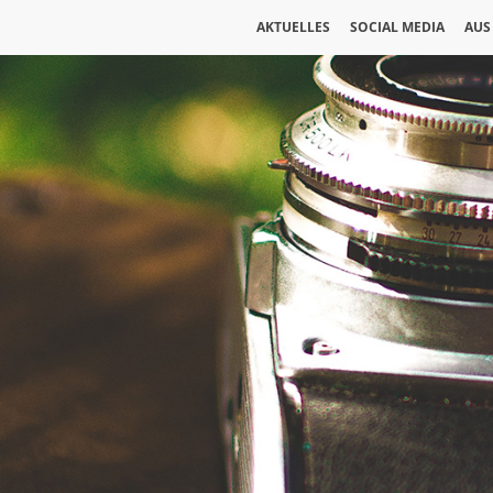
AKTUELLES
SOCIAL MEDIA
AUS