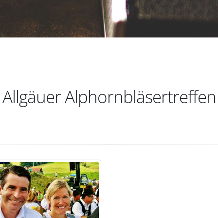
Allgäuer Alphornbläsertreffen