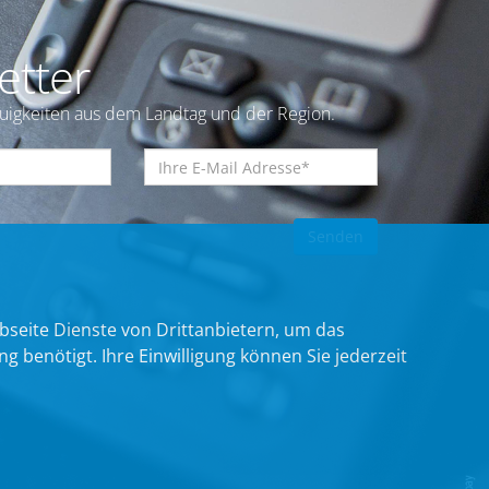
etter
euigkeiten aus dem Landtag und der Region.
bseite Dienste von Drittanbietern, um das
benötigt. Ihre Einwilligung können Sie jederzeit