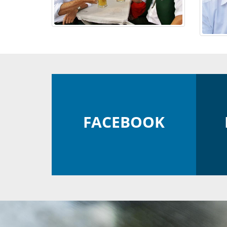
FACEBOOK