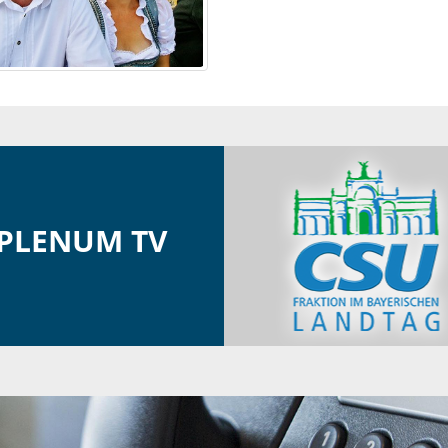
PLENUM TV